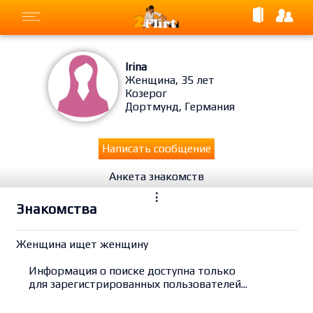
Irina
Женщина, 35 лет
Козерог
Дортмунд, Германия
Написать сообщение
Анкета знакомств
⋮
Знакомства
Женщина ищет женщину
Информация о поиске доступна только
для зарегистрированных пользователей...