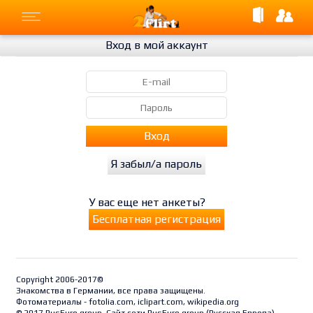
Вход в мой аккаунт
Вход
Я забыл/а пароль
У вас еще нет анкеты?
Бесплатная регистрация
Copyright 2006-2017©
Знакомства в Германии, все права защищены.
Фотоматериалы - fotolia.com, iclipart.com, wikipedia.org